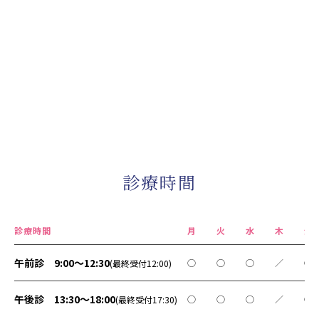
診療時間
診療時間
月
火
水
木
金
午前診 9:00～12:30
○
○
○
／
○
(最終受付12:00)
午後診 13:30～18:00
○
○
○
／
○
(最終受付17:30)