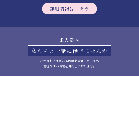
詳細情報はコチラ
求人案内
私たちと一緒に働きませんか
小さなお子様がいる医療従事者にとっても
働きやすい環境を目指しております。