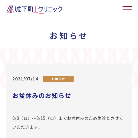
お知らせ
2021/07/14
お知らせ
お盆休みのお知らせ
8/8（日）～8/15（日）までお盆休みのため休診とさせて
いただきます。