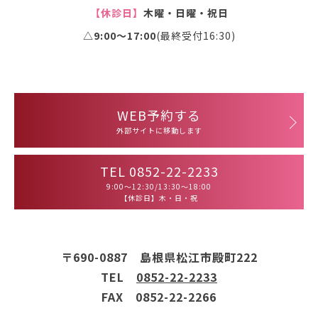
【休診日】
木曜・日曜・祝日
△9:00〜17:00
(最終受付16:30)
WEB予約する
外部サイトに移動します
TEL 0852-22-2233
9:00～12:30/13:30～18:00
【休診日】木・日・祝
〒690-0887 島根県松江市殿町222
TEL
0852-22-2233
FAX 0852-22-2266