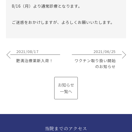
8/16（月）より通常診療となります。
ご迷惑をおかけしますが、よろしくお願いいたします。
2021/08/17
2021/06/25
肥満治療薬新入荷！
ワクチン取り扱い開始
のお知らせ
お知らせ
一覧へ
当院までのアクセス