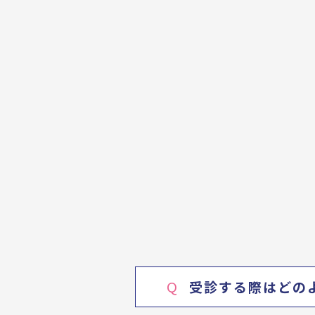
Q
受診する際はどの