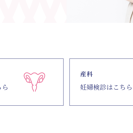
産科
ちら
妊婦検診はこちら