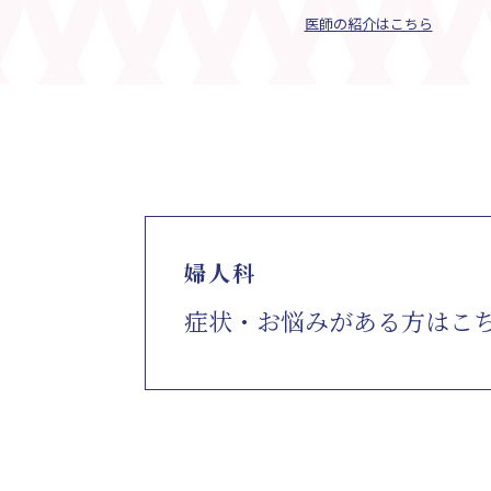
医師の紹介はこちら
婦人科
症状・お悩みが
ある方はこ