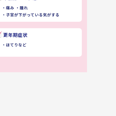
・痛み
・腫れ
・子宮が下がっている気がする
更年期症状
・ほてりなど