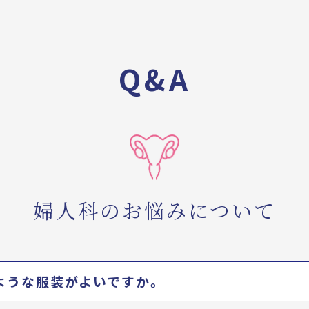
Q&A
婦人科のお悩みについて
ような服装がよいですか。