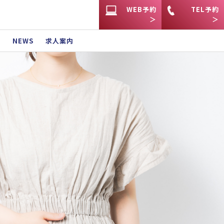
WEB予約
TEL予約
間
NEWS
求人案内