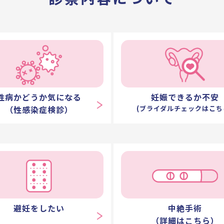
性病かどうか気になる
妊娠できるか不安
（性感染症検診）
(ブライダルチェックはこち
避妊をしたい
中絶手術
（詳細はこちら）