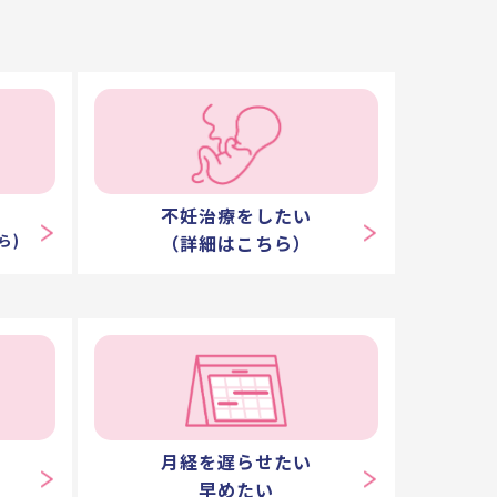
不妊治療をしたい
ら)
（詳細はこちら）
月経を遅らせたい
早めたい