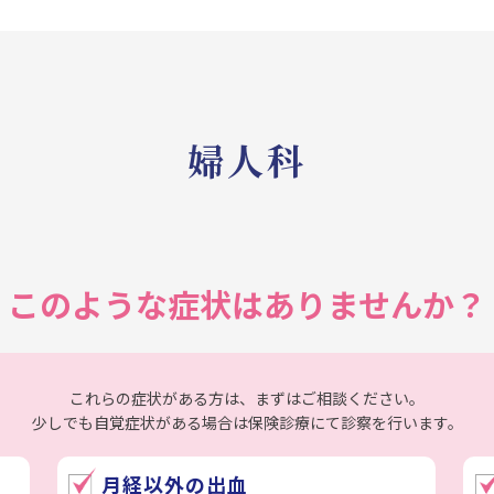
婦人科
このような症状はありませんか？
これらの症状がある方は、まずはご相談ください。
少しでも自覚症状がある場合は保険診療にて診察を行います。
月経以外の出血