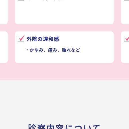
外陰の違和感
・かゆみ、痛み、腫れなど
診察内容について