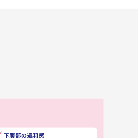
下腹部の違和感