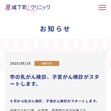
お知らせ
2025/05/20
お知らせ
市の乳がん検診、子宮がん検診がスタ
ートします。
６月から乳がん検診、子宮がん検診がスタートします。
当院では松江市、出雲市、雲南市の方が対象です。