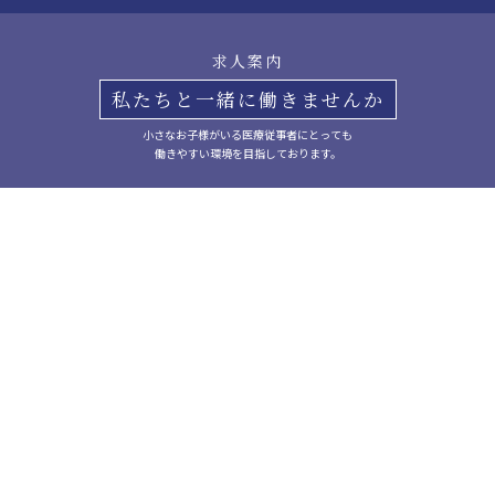
求人案内
私たちと一緒に働きませんか
小さなお子様がいる医療従事者にとっても
働きやすい環境を目指しております。