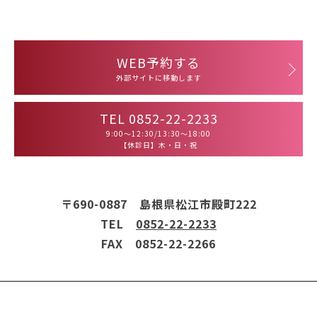
WEB予約する
外部サイトに移動します
TEL 0852-22-2233
9:00～12:30/13:30～18:00
【休診日】木・日・祝
〒690-0887 島根県松江市殿町222
TEL
0852-22-2233
FAX 0852-22-2266