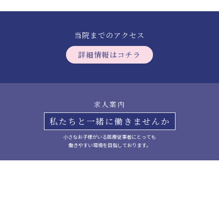
当院までのアクセス
詳細情報はコチラ
求人案内
私たちと一緒に働きませんか
小さなお子様がいる医療従事者にとっても
働きやすい環境を目指しております。