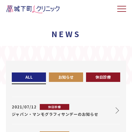
NEWS
ALL
お知らせ
休日診療
2021/07/12
休日診療
ジャパン・マンモグラフィサンデーのお知らせ