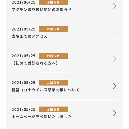
2021/06/25
お知らせ
ワクチン取り扱い開始のお知らせ
2021/05/25
お知らせ
当院までのアクセス
2021/05/25
お知らせ
【初めて受診される方へ】
2021/05/25
お知らせ
新型コロナウイルス感染対策について
2021/05/25
お知らせ
ホームページを公開いたしました