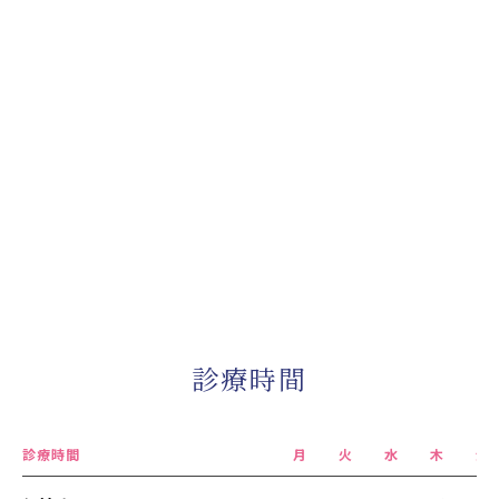
診療時間
診療時間
月
火
水
木
金